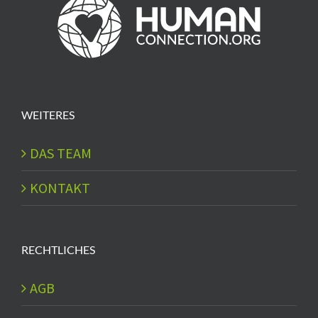
WEITERES
DAS TEAM
KONTAKT
RECHTLICHES
AGB