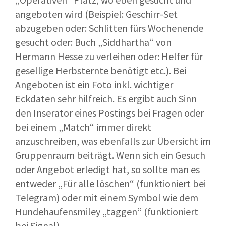
angeboten wird (Beispiel: Geschirr-Set
abzugeben oder: Schlitten fürs Wochenende
gesucht oder: Buch „Siddhartha“ von
Hermann Hesse zu verleihen oder: Helfer für
gesellige Herbsternte benötigt etc.). Bei
Angeboten ist ein Foto inkl. wichtiger
Eckdaten sehr hilfreich. Es ergibt auch Sinn
den Inserator eines Postings bei Fragen oder
bei einem „Match“ immer direkt
anzuschreiben, was ebenfalls zur Übersicht im
Gruppenraum beiträgt. Wenn sich ein Gesuch
oder Angebot erledigt hat, so sollte man es
entweder „Für alle löschen“ (funktioniert bei
Telegram) oder mit einem Symbol wie dem
Hundehaufensmiley „taggen“ (funktioniert
bei Signal).