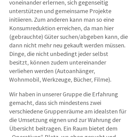
voneinander erlernen, sich gegenseitig
unterstützen und gemeinsame Projekte
initiieren. Zum anderen kann man so eine
Konsumreduktion erreichen, da man hier
(gebrauchte) Güter suchen/abgeben kann, die
dann nicht mehr neu gekauft werden müssen.
Dinge, die nicht unbedingt jeder selbst
besitzt, können zudem untereinander
verliehen werden (Autoanhänger,
Wohnmobil, Werkzeuge, Bücher, Filme).
Wir haben in unserer Gruppe die Erfahrung
gemacht, dass sich mindestens zwei
verschiedene Gruppenräume am idealsten für
die Umsetzung eignen und zur Wahrung der
Übersicht beitragen. Ein Raum bietet dem
„Operativen“ Platz, wo eben gesucht und