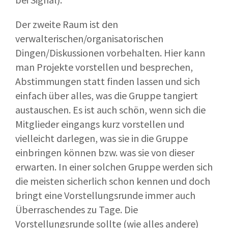
Der zweite Raum ist den
verwalterischen/organisatorischen
Dingen/Diskussionen vorbehalten. Hier kann
man Projekte vorstellen und besprechen,
Abstimmungen statt finden lassen und sich
einfach über alles, was die Gruppe tangiert
austauschen. Es ist auch schön, wenn sich die
Mitglieder eingangs kurz vorstellen und
vielleicht darlegen, was sie in die Gruppe
einbringen können bzw. was sie von dieser
erwarten. In einer solchen Gruppe werden sich
die meisten sicherlich schon kennen und doch
bringt eine Vorstellungsrunde immer auch
Überraschendes zu Tage. Die
Vorstellungsrunde sollte (wie alles andere)