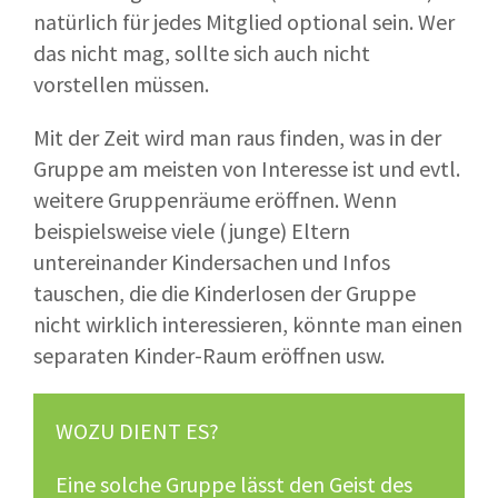
natürlich für jedes Mitglied optional sein. Wer
das nicht mag, sollte sich auch nicht
vorstellen müssen.
Mit der Zeit wird man raus finden, was in der
Gruppe am meisten von Interesse ist und evtl.
weitere Gruppenräume eröffnen. Wenn
beispielsweise viele (junge) Eltern
untereinander Kindersachen und Infos
tauschen, die die Kinderlosen der Gruppe
nicht wirklich interessieren, könnte man einen
separaten Kinder-Raum eröffnen usw.
WOZU DIENT ES?
Eine solche Gruppe lässt den Geist des