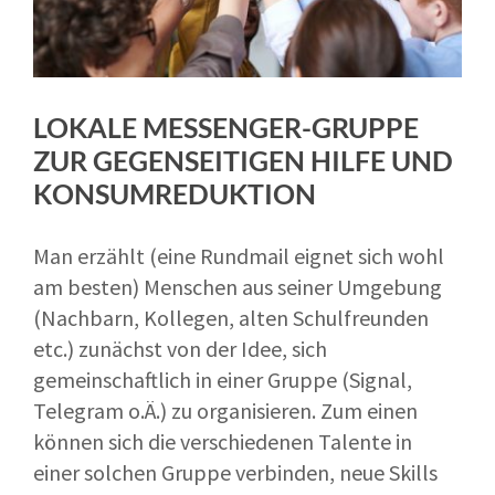
LOKALE MESSENGER-GRUPPE
ZUR GEGENSEITIGEN HILFE UND
KONSUMREDUKTION
Man erzählt (eine Rundmail eignet sich wohl
am besten) Menschen aus seiner Umgebung
(Nachbarn, Kollegen, alten Schulfreunden
etc.) zunächst von der Idee, sich
gemeinschaftlich in einer Gruppe (Signal,
Telegram o.Ä.) zu organisieren. Zum einen
können sich die verschiedenen Talente in
einer solchen Gruppe verbinden, neue Skills