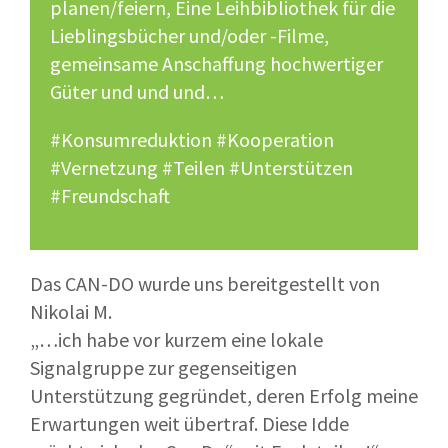
planen/feiern, Eine Leihbibliothek für die
Lieblingsbücher und/oder -Filme,
gemeinsame Anschaffung hochwertiger
Güter und und und…
#Konsumreduktion #Kooperation
#Vernetzung #Teilen #Unterstützen
#Freundschaft
Das CAN-DO wurde uns bereitgestellt von
Nikolai M.
„…ich habe vor kurzem eine lokale
Signalgruppe zur gegenseitigen
Unterstützung gegründet, deren Erfolg meine
Erwartungen weit übertraf. Diese Idde