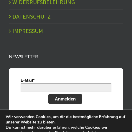
WIDERRUFSBELEHRUNG
DATENSCHUTZ
IMPRESSUM
NEWSLETTER
E-Mail*
Anmelden
Wir verwenden Cookies, um dir die bestmögliche Erfahrung auf
unserer Website zu bieten.
Du kannst mehr darüber erfahren, welche Cookies wir