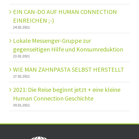
EIN CAN-DO AUF HUMAN CONNECTION
EINREICHEN ;-)
24.02.2021
Lokale Messenger-Gruppe zur
gegenseitigen Hilfe und Konsumreduktion
23.02.2021
WIE MAN ZAHNPASTA SELBST HERSTELLT
17.02.2021
2021: Die Reise beginnt jetzt + eine kleine
Human Connection Geschichte
30.01.2021