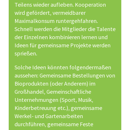
Teilens wieder aufleben. Kooperation
wird gefördert, vermeidbarer
Maximalkonsum runtergehfahren.
Schnell werden die Mitglieder die Talente
der Einzelnen kombinieren lernen und
Ideen für gemeinsame Projekte werden
sprießen.
Solche Ideen könnten folgendermaßen
aussehen: Gemeinsame Bestellungen von
Bioprodukten (oder Anderem) im
Großhandel, Gemeinschaftliche
Unternehmungen (Sport, Musik,
Kinderbetreuung etc.), gemeinsame
Werkel- und Gartenarbeiten
durchführen, gemeinsame Feste